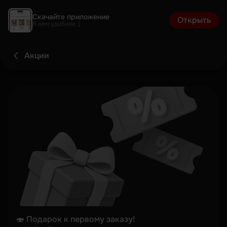
Скачайте приложение
Открыть
В нём удобнее ;)
Акции
🍣 Подарок к первому заказу!