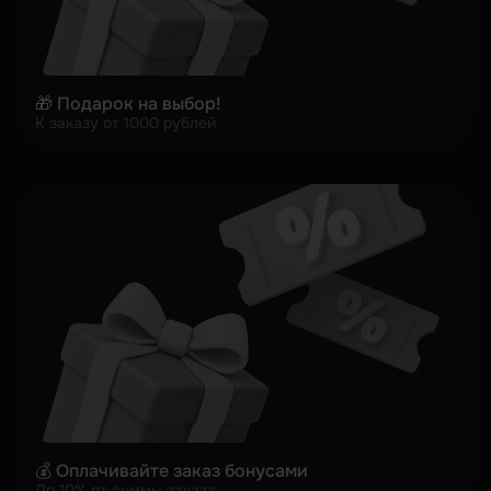
🎁 Подарок на выбор!
К заказу от 1000 рублей
💰 Оплачивайте заказ бонусами
До 10% от суммы заказа