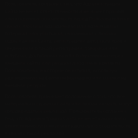
Пользователь согласен с тем, что Администрация
Сайта не несет ответственности и не имеет прямых
или косвенных обязательств перед Пользователем в
связи с любыми возможными или возникшими
потерями или убытками, связанными с любым
содержанием Сайта, регистрацией авторских прав и
сведениями о такой регистрации, товарами или
услугами, доступными на или полученными через
внешние сайты или ресурсы либо иные контакты
Пользователя, в которые он вступил, используя
размещенную на Сайте информацию или ссылки на
внешние ресурсы.
Пользователь принимает положение о том, что все
материалы и сервисы Сайта или любая их часть могут
сопровождаться рекламой. Пользователь согласен с
тем, что Администрация Сайта не несет какой-либо
ответственности и не имеет каких-либо обязательств
в связи с такой рекламой.