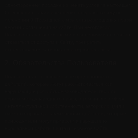
одностороннем порядке изменять условия настоящего
Соглашения. Такие изменения вступают в силу по
истечении 3 (Трех) дней с момента размещения новой
версии Соглашения на сайте. При несогласии
Пользователя с внесенными изменениями он обязан
отказаться от доступа к Сайту, прекратить
использование материалов и сервисов Сайта.
2. Обязательства Пользователя
Пользователь соглашается не предпринимать
действий, которые могут рассматриваться как
нарушающие российское законодательство или
нормы международного права, в том числе в сфере
интеллектуальной собственности, авторских и/или
смежных правах, а также любых действий, которые
приводят или могут привести к нарушению
нормальной работы Сайта и сервисов Сайта.