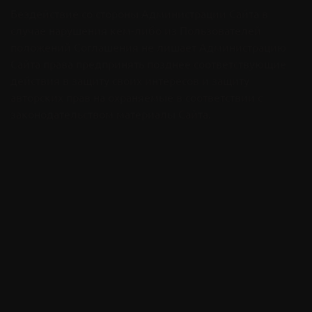
Бездействие со стороны Администрации Сайта в
случае нарушения кем-либо из Пользователей
положений Соглашения не лишает Администрацию
Сайта права предпринять позднее соответствующие
действия в защиту своих интересов и защиту
авторских прав на охраняемые в соответствии с
законодательством материалы Сайта.