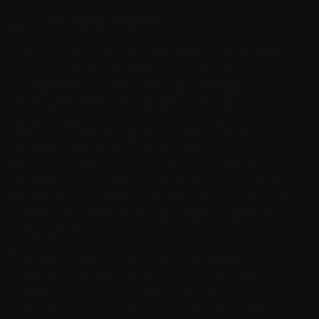
3. Прочие условия
Все возможные споры, вытекающие из настоящего
Соглашения или связанные с ним, подлежат
разрешению в соответствии с действующим
законодательством Российской Федерации.
Ничто в Соглашении не может пониматься как
установление между Пользователем и
Администрации Сайта агентских отношений,
отношений товарищества, отношений по совместной
деятельности, отношений личного найма, либо каких-
то иных отношений, прямо не предусмотренных
Соглашением.
Признание судом какого-либо положения
Соглашения недействительным или не подлежащим
принудительному исполнению не влечет
недействительности иных положений Соглашения.