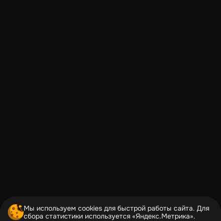
Мы используем cookies для быстрой работы сайта. Для
сбора статистики используется «Яндекс.Метрика».